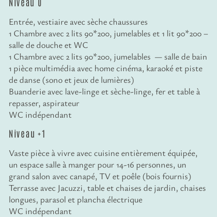
Niveau 0
Entrée, vestiaire avec sèche chaussures
1 Chambre avec 2 lits 90*200, jumelables et 1 lit 90*200 –
salle de douche et WC
1 Chambre avec 2 lits 90*200, jumelables — salle de bain
1 pièce multimédia avec home cinéma, karaoké et piste
de danse (sono et jeux de lumières)
Buanderie avec lave-linge et sèche-linge, fer et table à
repasser, aspirateur
WC indépendant
Niveau +1
Vaste pièce à vivre avec cuisine entièrement équipée,
un espace salle à manger pour 14-16 personnes, un
grand salon avec canapé, TV et poêle (bois fournis)
Terrasse
avec Jacuzzi, table et chaises de jardin, chaises
longues, parasol et plancha électrique
WC indépendant