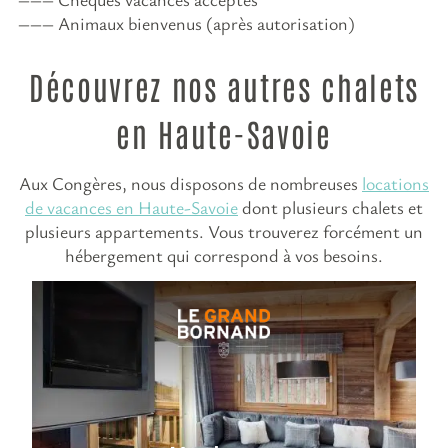
Animaux bienvenus (après autorisation)
Découvrez nos autres chalets
en Haute-Savoie
Aux Congères, nous disposons de nombreuses
locations
de vacances en Haute-Savoie
dont plusieurs chalets et
plusieurs appartements. Vous trouverez forcément un
hébergement qui correspond à vos besoins.