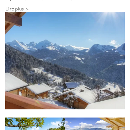
Lire plus