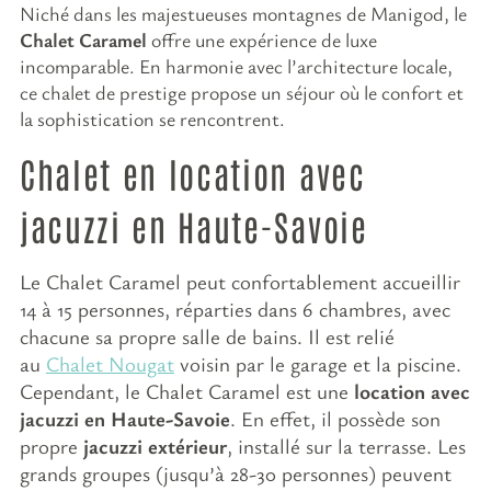
Niché dans les majestueuses montagnes de Manigod, le
Chalet Caramel
offre une expérience de luxe
incomparable. En harmonie avec l’architecture locale,
ce chalet de prestige propose un séjour où le confort et
la sophistication se rencontrent.
Chalet en location avec
jacuzzi en Haute-Savoie
Le Chalet Caramel peut confortablement accueillir
14 à 15 personnes, réparties dans 6 chambres, avec
chacune sa propre salle de bains. Il est relié
au
Chalet Nougat
voisin par le garage et la piscine.
Cependant, le Chalet Caramel est une
location avec
jacuzzi en Haute-Savoie
. En effet, il possède son
propre
jacuzzi extérieur
, installé sur la terrasse. Les
grands groupes (jusqu’à 28-30 personnes) peuvent