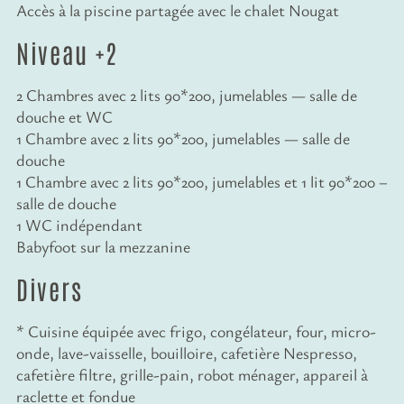
Accès à la piscine partagée avec le chalet Nougat
Niveau +2
2 Chambres avec 2 lits 90*200, jumelables — salle de
douche et WC
1 Chambre avec 2 lits 90*200, jumelables — salle de
douche
1 Chambre avec 2 lits 90*200, jumelables et 1 lit 90*200 –
salle de douche
1 WC indépendant
Babyfoot sur la mezzanine
Divers
* Cuisine équipée avec frigo, congélateur, four, micro-
onde, lave-vaisselle, bouilloire, cafetière Nespresso,
cafetière filtre, grille-pain, robot ménager, appareil à
raclette et fondue