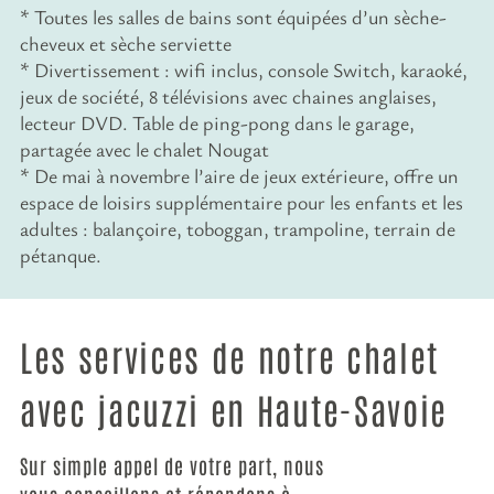
* Toutes les salles de bains sont équipées d’un sèche-
cheveux et sèche serviette
* Divertissement : wifi inclus, console Switch, karaoké,
jeux de société, 8 télévisions avec chaines anglaises,
lecteur DVD. Table de ping-pong dans le garage,
partagée avec le chalet Nougat
* De mai à novembre l’aire de jeux extérieure, offre un
espace de loisirs supplémentaire pour les enfants et les
adultes : balançoire, toboggan, trampoline, terrain de
pétanque.
Les services de notre chalet
avec jacuzzi en Haute-Savoie
Sur simple appel de votre part, nous