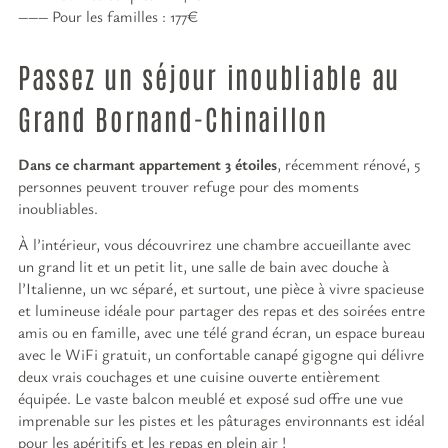
Pour les familles : 177€
Passez un séjour inoubliable au
Grand Bornand-Chinaillon
Dans ce charmant appartement 3 étoiles
, récemment rénové, 5
personnes peuvent trouver refuge pour des moments
inoubliables.
À l’intérieur, vous découvrirez une chambre accueillante avec
un grand lit et un petit lit, une salle de bain avec douche à
l’Italienne, un wc séparé, et surtout, une pièce à vivre spacieuse
et lumineuse idéale pour partager des repas et des soirées entre
amis ou en famille, avec une télé grand écran, un espace bureau
avec le WiFi gratuit, un confortable canapé gigogne qui délivre
deux vrais couchages et une cuisine ouverte entièrement
équipée. Le vaste balcon meublé et exposé sud offre une vue
imprenable sur les pistes et les pâturages environnants est idéal
pour les apéritifs et les repas en plein air !