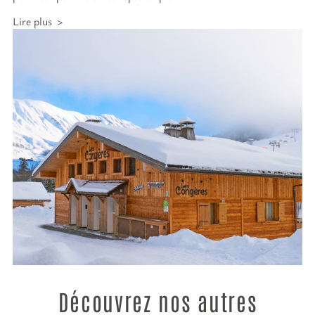
Lire plus
Découvrez nos autres