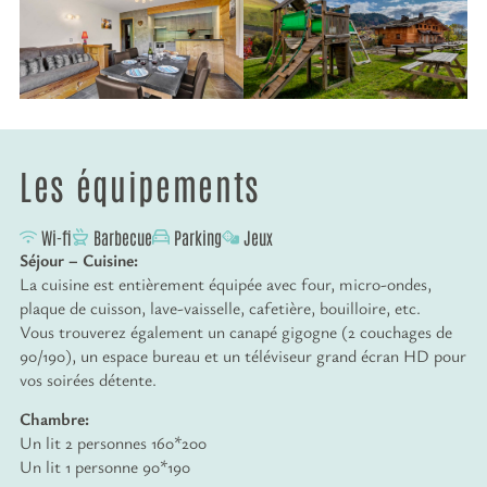
Les équipements
Wi-fi
Barbecue
Parking
Jeux
Séjour – Cuisine:
La cuisine est entièrement équipée avec four, micro-ondes,
plaque de cuisson, lave-vaisselle, cafetière, bouilloire, etc.
Vous trouverez également un canapé gigogne (2 couchages de
90/190), un espace bureau et un téléviseur grand écran HD pour
vos soirées détente.
Chambre:
Un lit 2 personnes 160*200
Un lit 1 personne 90*190