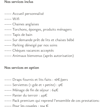
Nos services inclus
Accueil personnalisé
Wifi
Chaines anglaises
Torchons, éponges, produits ménagers
Tapis de bain
Sur demande prêt de lits et chaises bébé
Parking déneigé par nos soins
Chèques vacances acceptés
Animaux bienvenus (après autorisation)
Nos services en option
Draps fournis et lits faits : 16€/pers
Serviettes (1 gde et 1 petite) : 9€
Ménage de fin de séjour : 64€
Panier du terroir : 49€
Pack premium qui reprend l’ensemble de ces prestations:
Pour les couples : 104 €