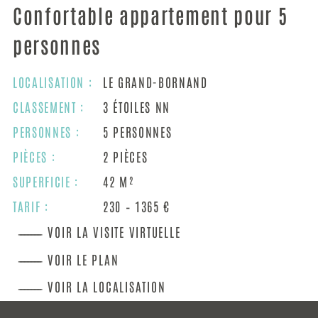
Confortable appartement pour 5
personnes
LOCALISATION :
LE GRAND-BORNAND
CLASSEMENT :
3 ÉTOILES NN
PERSONNES :
5 PERSONNES
PIÈCES :
2 PIÈCES
SUPERFICIE :
42 M²
TARIF :
230 – 1365 €
VOIR LA VISITE VIRTUELLE
VOIR LE PLAN
VOIR LA LOCALISATION