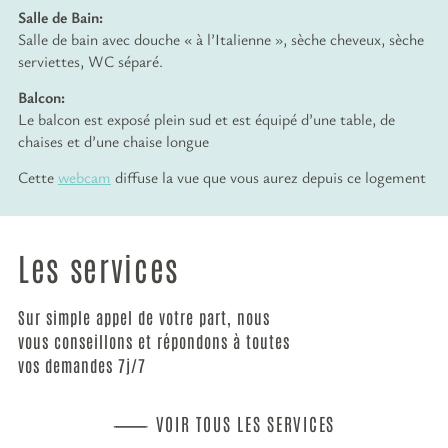
Salle de Bain:
Salle de bain avec douche « à l’Italienne », sèche cheveux, sèche
serviettes, WC séparé.
Balcon:
Le balcon est exposé plein sud et est équipé d’une table, de
chaises et d’une chaise longue
Cette
webcam
diffuse la vue que vous aurez depuis ce logement
Les services
Sur simple appel de votre part, nous
vous conseillons et répondons à toutes
vos demandes 7j/7
VOIR TOUS LES SERVICES