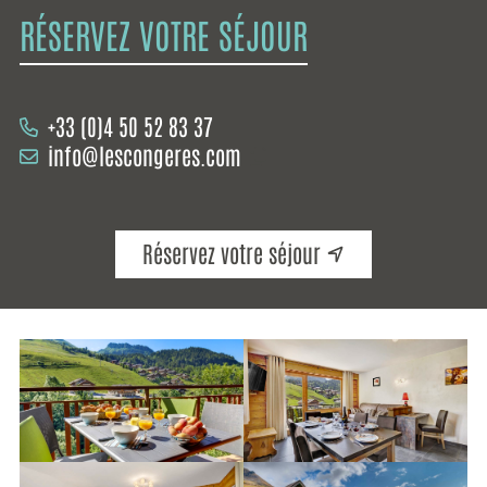
RÉSERVEZ VOTRE SÉJOUR
+33 (0)4 50 52 83 37
info@lescongeres.com
Réservez votre séjour