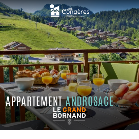
APPARTEMENT
ANDROSACE