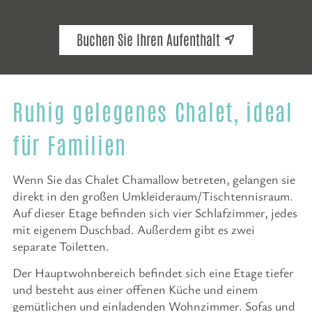
Buchen Sie Ihren Aufenthalt
Ruhig gelegenes Chalet, ideal
für Familien
Wenn Sie das Chalet Chamallow betreten, gelangen sie
direkt in den großen Umkleideraum/Tischtennisraum.
Auf dieser Etage befinden sich vier Schlafzimmer, jedes
mit eigenem Duschbad. Außerdem gibt es zwei
separate Toiletten.
Der Hauptwohnbereich befindet sich eine Etage tiefer
und besteht aus einer offenen Küche und einem
gemütlichen und einladenden Wohnzimmer. Sofas und