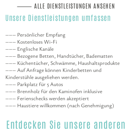
ALLE DIENSTLEISTUNGEN ANSEHEN
Unsere Dienstleistungen umfassen
Persönlicher Empfang
Kostenloses Wi-Fi
Englische Kanäle
Bezogene Betten, Handtücher, Badematten
Küchentücher, Schwämme, Haushaltsprodukte
Auf Anfrage können Kinderbetten und
Kinderstühle ausgeliehen werden.
Parkplatz für 5 Autos
Brennholz für den Kaminofen inklusive
Ferienschecks werden akzeptiert
Haustiere willkommen (nach Genehmigung)
Entdecken Sie unsere anderen