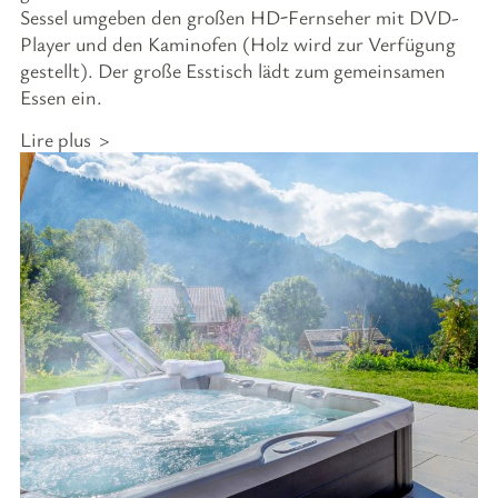
Sessel umgeben den großen HD-Fernseher mit DVD-
Player und den Kaminofen (Holz wird zur Verfügung
gestellt). Der große Esstisch lädt zum gemeinsamen
Essen ein.
Lire plus