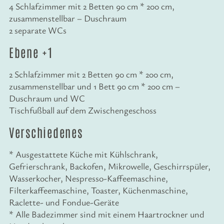
4 Schlafzimmer mit 2 Betten 90 cm * 200 cm,
zusammenstellbar – Duschraum
2 separate WCs
Ebene +1
2 Schlafzimmer mit 2 Betten 90 cm * 200 cm,
zusammenstellbar und 1 Bett 90 cm * 200 cm –
Duschraum und WC
Tischfußball auf dem Zwischengeschoss
Verschiedenes
* Ausgestattete Küche mit Kühlschrank,
Gefrierschrank, Backofen, Mikrowelle, Geschirrspüler,
Wasserkocher, Nespresso-Kaffeemaschine,
Filterkaffeemaschine, Toaster, Küchenmaschine,
Raclette- und Fondue-Geräte
* Alle Badezimmer sind mit einem Haartrockner und