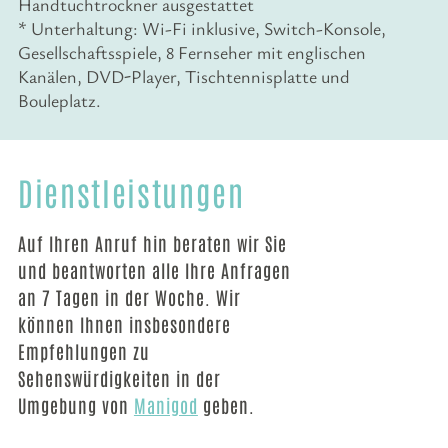
Handtuchtrockner ausgestattet
* Unterhaltung: Wi-Fi inklusive, Switch-Konsole,
Gesellschaftsspiele, 8 Fernseher mit englischen
Kanälen, DVD-Player, Tischtennisplatte und
Bouleplatz.
Dienstleistungen
Auf Ihren Anruf hin beraten wir Sie
und beantworten alle Ihre Anfragen
an 7 Tagen in der Woche. Wir
können Ihnen insbesondere
Empfehlungen zu
Sehenswürdigkeiten in der
Umgebung von
Manigod
geben.