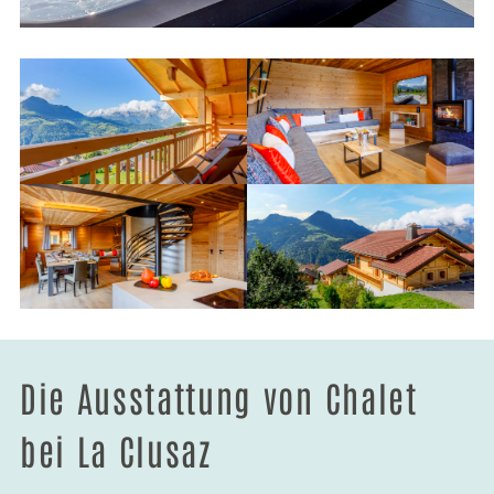
Die Ausstattung von Chalet
bei La Clusaz