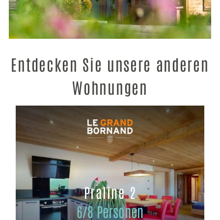
Entdecken Sie unsere anderen
Wohnungen
Praline 2
6/8 Personen