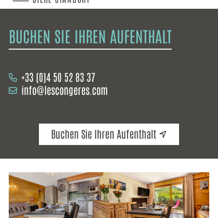
BUCHEN SIE IHREN AUFENTHALT
+33 (0)4 50 52 83 37
info@lescongeres.com
Buchen Sie Ihren Aufenthalt