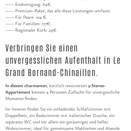
Endreinigung: 64€.
Premium-Paket, das alle diese Leistungen umfasst:
Für Paare: 104 €.
Für Familien: 177€.
Regionaler Korb: 49€.
Verbringen Sie einen
unvergesslichen Aufenthalt in Le
Grand Bornand-Chinaillon.
In diesem charmanten
, kürzlich renovierten
3-Sterne-
Appartement
können 4 Personen Zuflucht für unvergessliche
Momente finden.
Im Inneren finden Sie ein einladendes Schlafzimmer mit
Doppelbett, ein Badezimmer mit italienischer Dusche, ein
separates WC und vor allem ein geräumiges und helles
Wohnzimmer, ideal für gemeinsame Mahlzeiten und Abende