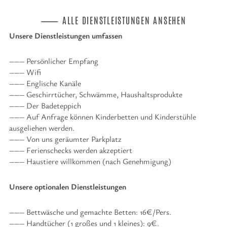
ALLE DIENSTLEISTUNGEN ANSEHEN
Unsere Dienstleistungen umfassen
Persönlicher Empfang
Wifi
Englische Kanäle
Geschirrtücher, Schwämme, Haushaltsprodukte
Der Badeteppich
Auf Anfrage können Kinderbetten und Kinderstühle
ausgeliehen werden.
Von uns geräumter Parkplatz
Ferienschecks werden akzeptiert
Haustiere willkommen (nach Genehmigung)
Unsere optionalen Dienstleistungen
Bettwäsche und gemachte Betten: 16€/Pers.
Handtücher (1 großes und 1 kleines): 9€.