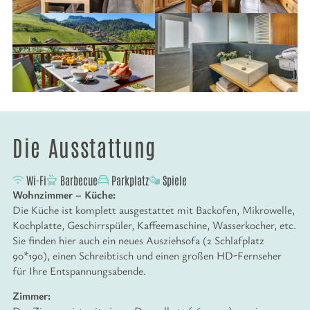
Die Ausstattung
Wi-Fi
Barbecue
Parkplatz
Spiele
Wohnzimmer – Küche:
Die Küche ist komplett ausgestattet mit Backofen, Mikrowelle,
Kochplatte, Geschirrspüler, Kaffeemaschine, Wasserkocher, etc.
Sie finden hier auch ein neues Ausziehsofa (2 Schlafplatz
90*190), einen Schreibtisch und einen großen HD-Fernseher
für Ihre Entspannungsabende.
Zimmer: