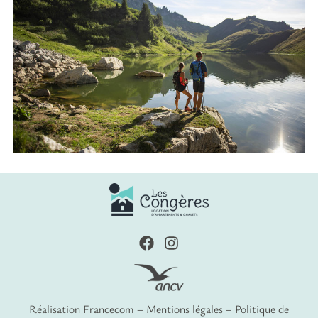
Réalisation
Francecom
–
Mentions légales
–
Politique de